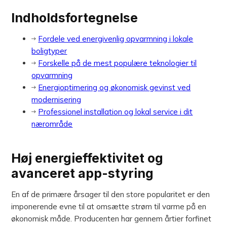
Indholdsfortegnelse
Fordele ved energivenlig opvarmning i lokale
boligtyper
Forskelle på de mest populære teknologier til
opvarmning
Energioptimering og økonomisk gevinst ved
modernisering
Professionel installation og lokal service i dit
nærområde
Høj energieffektivitet og
avanceret app-styring
En af de primære årsager til den store popularitet er den
imponerende evne til at omsætte strøm til varme på en
økonomisk måde. Producenten har gennem årtier forfinet