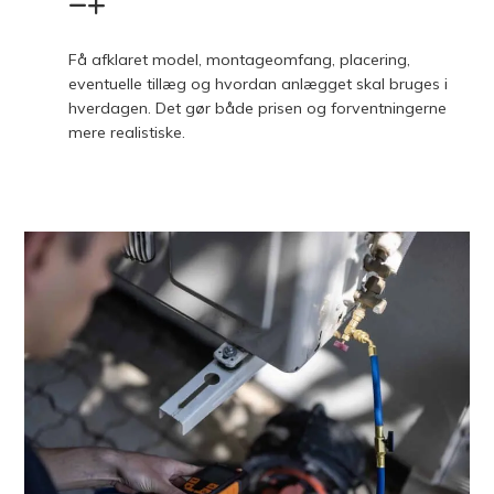
Få afklaret model, montageomfang, placering,
eventuelle tillæg og hvordan anlægget skal bruges i
hverdagen. Det gør både prisen og forventningerne
mere realistiske.