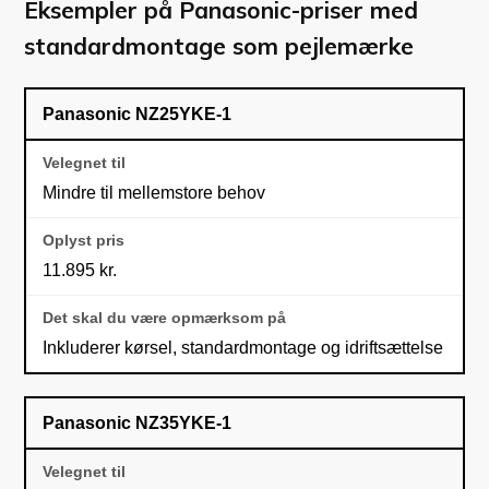
Eksempler på Panasonic-priser med
standardmontage som pejlemærke
Panasonic NZ25YKE-1
Mindre til mellemstore behov
11.895 kr.
Inkluderer kørsel, standardmontage og idriftsættelse
Panasonic NZ35YKE-1