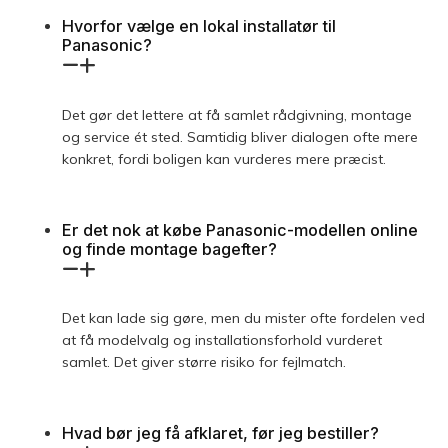
Hvorfor vælge en lokal installatør til
Panasonic?
Det gør det lettere at få samlet rådgivning, montage
og service ét sted. Samtidig bliver dialogen ofte mere
konkret, fordi boligen kan vurderes mere præcist.
Er det nok at købe Panasonic-modellen online
og finde montage bagefter?
Det kan lade sig gøre, men du mister ofte fordelen ved
at få modelvalg og installationsforhold vurderet
samlet. Det giver større risiko for fejlmatch.
Hvad bør jeg få afklaret, før jeg bestiller?