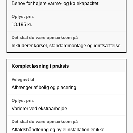
Behov for højere varme- og kølekapacitet
13.195 kr.
Inkluderer kørsel, standardmontage og idriftsættelse
Komplet løsning i praksis
Afhænger af bolig og placering
Varierer ved ekstraarbejde
Affaldshåndtering og ny elinstallation er ikke