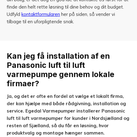
finde den helt rette løsning til dine behov og dit budget.
Udfyld
kontaktformularen
her på siden, så vender vi
tilbage til en uforpligtende snak.
Kan jeg få installation af en
Panasonic luft til luft
varmepumpe gennem lokale
firmaer?
Ja, og det er ofte en fordel at vælge et lokalt firma,
der kan hjælpe med både rådgivning, installation og
service. Egedal Varmepumper installerer Panasonic
luft til luft varmepumper for kunder i Nordsjælland og
resten af Sjælland, så du får en løsning, hvor
produktvalg og montage hænger sammen.