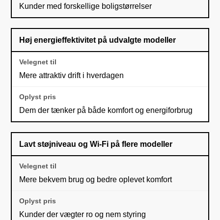
Kunder med forskellige boligstørrelser
Høj energieffektivitet på udvalgte modeller
Mere attraktiv drift i hverdagen
Dem der tænker på både komfort og energiforbrug
Lavt støjniveau og Wi-Fi på flere modeller
Mere bekvem brug og bedre oplevet komfort
Kunder der vægter ro og nem styring