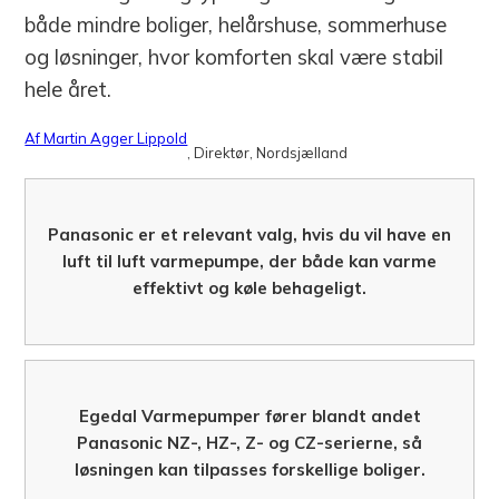
både mindre boliger, helårshuse, sommerhuse
og løsninger, hvor komforten skal være stabil
hele året.
Af Martin Agger Lippold
, Direktør
, Nordsjælland
Panasonic er et relevant valg, hvis du vil have en
luft til luft varmepumpe, der både kan varme
effektivt og køle behageligt.
Egedal Varmepumper fører blandt andet
Panasonic NZ-, HZ-, Z- og CZ-serierne, så
løsningen kan tilpasses forskellige boliger.