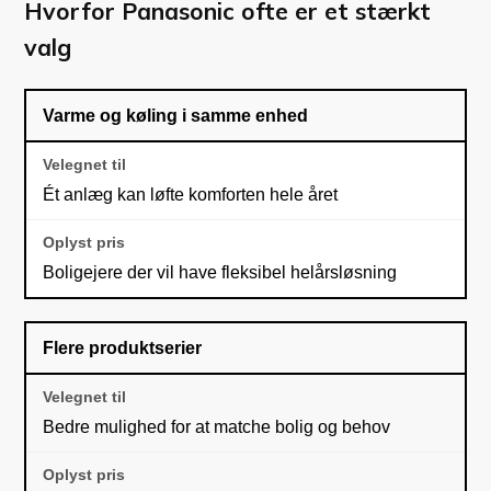
Hvorfor Panasonic ofte er et stærkt
valg
Varme og køling i samme enhed
Ét anlæg kan løfte komforten hele året
Boligejere der vil have fleksibel helårsløsning
Flere produktserier
Bedre mulighed for at matche bolig og behov