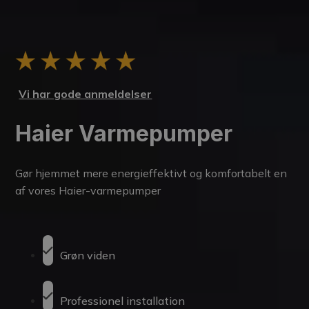
Vi har gode anmeldelser
Haier Varmepumper
Gør hjemmet mere energieffektivt og komfortabelt en
af vores Haier-varmepumper
Grøn viden
Professionel installation