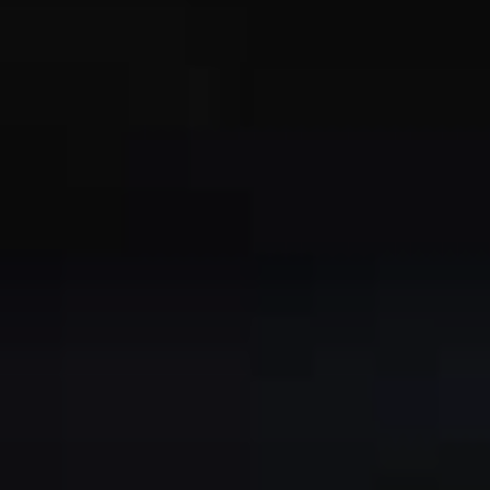
Bliv kontaktet