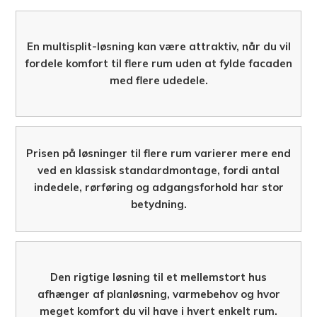
En multisplit-løsning kan være attraktiv, når du vil
fordele komfort til flere rum uden at fylde facaden
med flere udedele.
Prisen på løsninger til flere rum varierer mere end
ved en klassisk standardmontage, fordi antal
indedele, rørføring og adgangsforhold har stor
betydning.
Den rigtige løsning til et mellemstort hus
afhænger af planløsning, varmebehov og hvor
meget komfort du vil have i hvert enkelt rum.