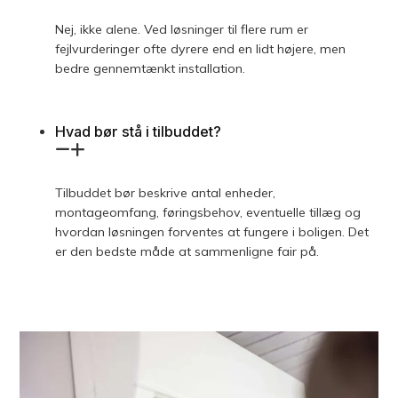
Nej, ikke alene. Ved løsninger til flere rum er
fejlvurderinger ofte dyrere end en lidt højere, men
bedre gennemtænkt installation.
Hvad bør stå i tilbuddet?
Tilbuddet bør beskrive antal enheder,
montageomfang, føringsbehov, eventuelle tillæg og
hvordan løsningen forventes at fungere i boligen. Det
er den bedste måde at sammenligne fair på.