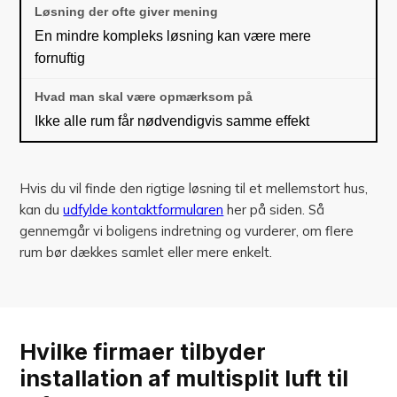
En mindre kompleks løsning kan være mere
fornuftig
Ikke alle rum får nødvendigvis samme effekt
Hvis du vil finde den rigtige løsning til et mellemstort hus,
kan du
udfylde kontaktformularen
her på siden. Så
gennemgår vi boligens indretning og vurderer, om flere
rum bør dækkes samlet eller mere enkelt.
Hvilke firmaer tilbyder
installation af multisplit luft til