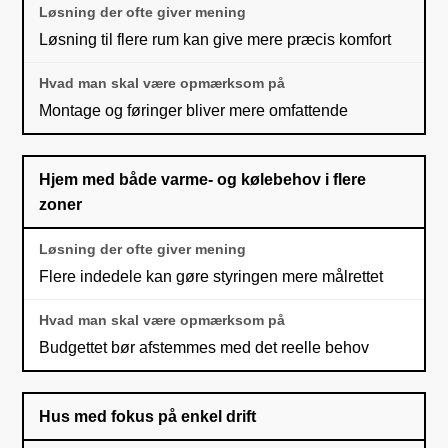
Løsning til flere rum kan give mere præcis komfort
Montage og føringer bliver mere omfattende
Hjem med både varme- og kølebehov i flere
zoner
Flere indedele kan gøre styringen mere målrettet
Budgettet bør afstemmes med det reelle behov
Hus med fokus på enkel drift