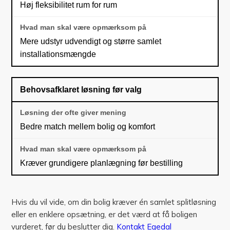
Høj fleksibilitet rum for rum
Mere udstyr udvendigt og større samlet
installationsmængde
Behovsafklaret løsning før valg
Bedre match mellem bolig og komfort
Kræver grundigere planlægning før bestilling
Hvis du vil vide, om din bolig kræver én samlet splitløsning
eller en enklere opsætning, er det værd at få boligen
vurderet, før du beslutter dig.
Kontakt Egedal