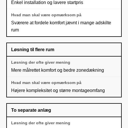
Enkel installation og lavere startpris
Sværere at fordele komfort jævnt i mange adskilte
rum
Løsning til flere rum
Mere målrettet komfort og bedre zonedækning
Højere kompleksitet og større montageomfang
To separate anlæg