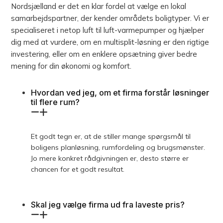
Nordsjælland er det en klar fordel at vælge en lokal
samarbejdspartner, der kender områdets boligtyper. Vi er
specialiseret i netop luft til luft-varmepumper og hjælper
dig med at vurdere, om en multisplit-løsning er den rigtige
investering, eller om en enklere opsætning giver bedre
mening for din økonomi og komfort.
Hvordan ved jeg, om et firma forstår løsninger
til flere rum?
Et godt tegn er, at de stiller mange spørgsmål til
boligens planløsning, rumfordeling og brugsmønster.
Jo mere konkret rådgivningen er, desto større er
chancen for et godt resultat.
Skal jeg vælge firma ud fra laveste pris?